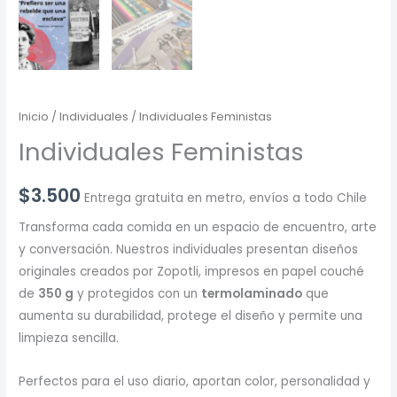
Inicio
/
Individuales
/ Individuales Feministas
Individuales Feministas
$
3.500
Entrega gratuita en metro, envíos a todo Chile
Transforma cada comida en un espacio de encuentro, arte
y conversación. Nuestros individuales presentan diseños
originales creados por Zopotli, impresos en papel couché
de
350 g
y protegidos con un
termolaminado
que
aumenta su durabilidad, protege el diseño y permite una
limpieza sencilla.
Perfectos para el uso diario, aportan color, personalidad y