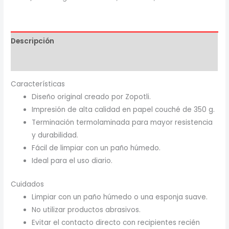
Descripción
Información adicional
Características
Diseño original creado por Zopotli.
Impresión de alta calidad en papel couché de 350 g.
Terminación termolaminada para mayor resistencia
y durabilidad.
Fácil de limpiar con un paño húmedo.
Ideal para el uso diario.
Cuidados
Limpiar con un paño húmedo o una esponja suave.
No utilizar productos abrasivos.
Evitar el contacto directo con recipientes recién