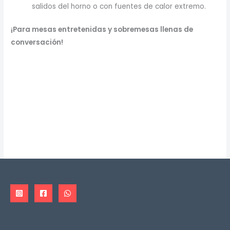
salidos del horno o con fuentes de calor extremo.
¡Para mesas entretenidas y sobremesas llenas de
conversación!